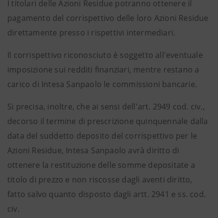
I titolari delle Azioni Residue potranno ottenere il
pagamento del corrispettivo delle loro Azioni Residue
direttamente presso i rispettivi intermediari.
Il corrispettivo riconosciuto è soggetto all'eventuale
imposizione sui redditi finanziari, mentre restano a
carico di Intesa Sanpaolo le commissioni bancarie.
Si precisa, inoltre, che ai sensi dell'art. 2949 cod. civ.,
decorso il termine di prescrizione quinquennale dalla
data del suddetto deposito del corrispettivo per le
Azioni Residue, Intesa Sanpaolo avrà diritto di
ottenere la restituzione delle somme depositate a
titolo di prezzo e non riscosse dagli aventi diritto,
fatto salvo quanto disposto dagli artt. 2941 e ss. cod.
civ.