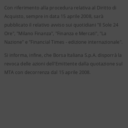
Con riferimento alla procedura relativa al Diritto di
Acquisto, sempre in data 15 aprile 2008, sarà
pubblicato il relativo avviso sui quotidiani "Il Sole 24
Ore", "Milano Finanza", "Finanza e Mercati", "La
Nazione" e "Financial Times - edizione internazionale".
Si informa, infine, che Borsa Italiana S.p.A. disporrà la
revoca delle azioni dell'Emittente dalla quotazione sul
MTA con decorrenza dal 15 aprile 2008.