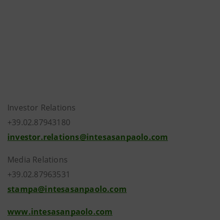
Investor Relations
+39.02.87943180
investor.relations@intesasanpaolo.com
Media Relations
+39.02.87963531
stampa@intesasanpaolo.com
www.intesasanpaolo.com