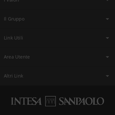
Il Gruppo
Link Utili
Area Utente
Altri Link