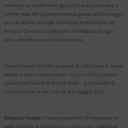
ottenere un rendimento garantito e di mantenere il
valore reale del capitale investito grazie all’ancoraggio
alla variazione annuale dell’Indice Armonizzato dei
Prezzi al Consumo pubblicato nel febbraio di ogni
anno dalla Banca Centrale Europea.
L’investimento minimo previsto di 1.000 euro lo rende
adatto a tutti i risparmiatori - incluso chi è abituato
alla sottoscrizione di titoli di Stato - e il periodo di
collocamento va dal 7 aprile al 9 maggio 2003.
Schermo Totale
è l’ultimo prodotto di investimento
della famiglia di obbligazioni strutturate –
Inflazione