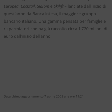
Europea
,
Cocktail
,
Slalom
e
Skilift
– lanciate dall’inizio di
quest’anno da Banca Intesa, il maggiore gruppo
bancario italiano. Una gamma pensata per famiglie e
risparmiatori che ha già raccolto circa 1.720 milioni di
euro dall’inizio dell’anno.
Data ultimo aggiornamento 7 aprile 2003 alle ore 11:21