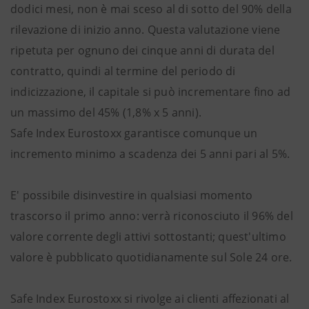
dodici mesi, non è mai sceso al di sotto del 90% della
rilevazione di inizio anno. Questa valutazione viene
ripetuta per ognuno dei cinque anni di durata del
contratto, quindi al termine del periodo di
indicizzazione, il capitale si può incrementare fino ad
un massimo del 45% (1,8% x 5 anni).
Safe Index Eurostoxx garantisce comunque un
incremento minimo a scadenza dei 5 anni pari al 5%.
E' possibile disinvestire in qualsiasi momento
trascorso il primo anno: verrà riconosciuto il 96% del
valore corrente degli attivi sottostanti; quest'ultimo
valore è pubblicato quotidianamente sul Sole 24 ore.
Safe Index Eurostoxx si rivolge ai clienti affezionati al