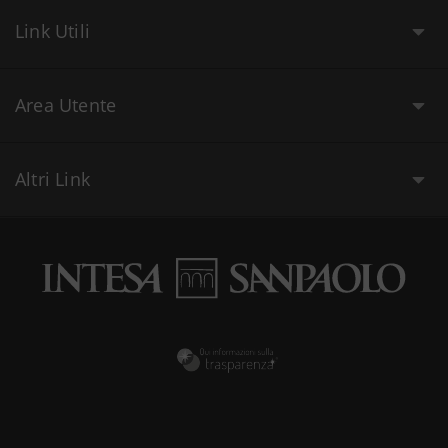
Link Utili
Area Utente
Altri Link