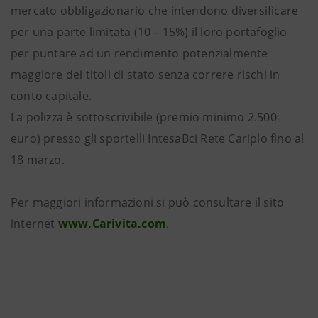
mercato obbligazionario che intendono diversificare
per una parte limitata (10 – 15%) il loro portafoglio
per puntare ad un rendimento potenzialmente
maggiore dei titoli di stato senza correre rischi in
conto capitale.
La polizza è sottoscrivibile (premio minimo 2.500
euro) presso gli sportelli IntesaBci Rete Cariplo fino al
18 marzo.
Per maggiori informazioni si può consultare il sito
internet
www.Carivita.com
.