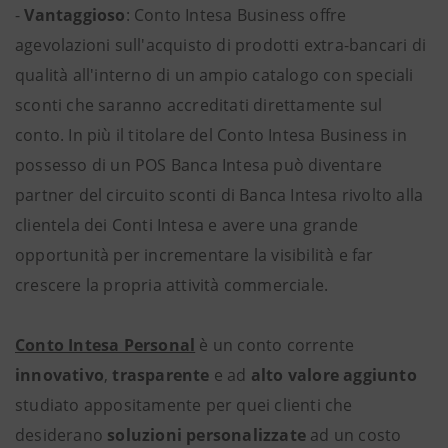
-
Vantaggioso
: Conto Intesa Business offre
agevolazioni sull'acquisto di prodotti extra-bancari di
qualità all'interno di un ampio catalogo con speciali
sconti che saranno accreditati direttamente sul
conto. In più il titolare del Conto Intesa Business in
possesso di un POS Banca Intesa può diventare
partner del circuito sconti di Banca Intesa rivolto alla
clientela dei Conti Intesa e avere una grande
opportunità per incrementare la visibilità e far
crescere la propria attività commerciale.
Conto Intesa Personal
è un conto corrente
innovativo
,
trasparente
e ad
alto valore aggiunto
studiato appositamente per quei clienti che
desiderano
soluzioni personalizzate
ad un costo