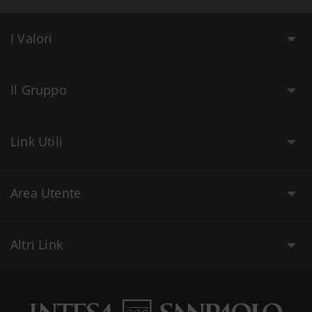
I Valori
Il Gruppo
Link Utili
Area Utente
Altri Link