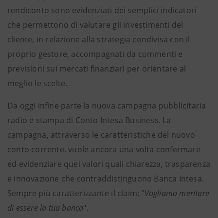
rendiconto sono evidenziati dei semplici indicatori
che permettono di valutare gli investimenti del
cliente, in relazione alla strategia condivisa con il
proprio gestore, accompagnati da commenti e
previsioni sui mercati finanziari per orientare al
meglio le scelte.
Da oggi infine parte la nuova campagna pubblicitaria
radio e stampa di Conto Intesa Business. La
campagna, attraverso le caratteristiche del nuovo
conto corrente, vuole ancora una volta confermare
ed evidenziare quei valori quali chiarezza, trasparenza
e innovazione che contraddistinguono Banca Intesa.
Sempre più caratterizzante il claim: "
Vogliamo meritare
di essere la tua banca
".