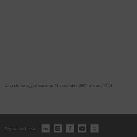
Data ultimo aggiornamento 13 settembre 2004 alle ore 19:03
Seguici anche su