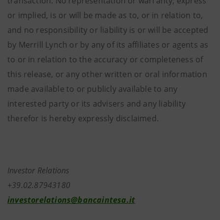
transaction. No representation or warranty, express
or implied, is or will be made as to, or in relation to,
and no responsibility or liability is or will be accepted
by Merrill Lynch or by any of its affiliates or agents as
to or in relation to the accuracy or completeness of
this release, or any other written or oral information
made available to or publicly available to any
interested party or its advisers and any liability
therefor is hereby expressly disclaimed.
Investor Relations
+39.02.87943180
investorelations@bancaintesa.it