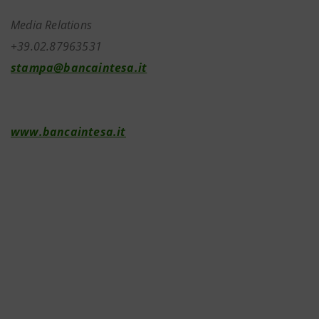
Media Relations
+39.02.87963531
stampa@bancaintesa.it
www.bancaintesa.it