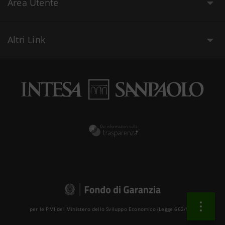
Area Utente
Altri Link
per le PMI del Ministero dello Sviluppo Economico (Legge 662/96 )