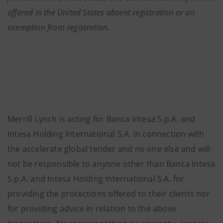
offered in the United States absent registration or an
exemption from registration.
Merrill Lynch is acting for Banca Intesa S.p.A. and
Intesa Holding International S.A. in connection with
the accelerate global tender and no one else and will
not be responsible to anyone other than Banca Intesa
S.p.A. and Intesa Holding International S.A. for
providing the protections offered to their clients nor
for providing advice in relation to the above