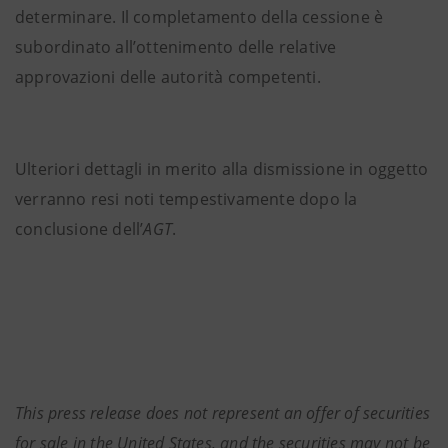
determinare. Il completamento della cessione è
subordinato all’ottenimento delle relative
approvazioni delle autorità competenti.
Ulteriori dettagli in merito alla dismissione in oggetto
verranno resi noti tempestivamente dopo la
conclusione dell’
AGT
.
This press release does not represent an offer of securities
for sale in the United States, and the securities may not be