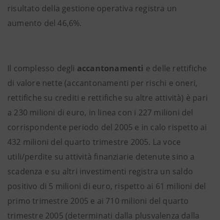
risultato della gestione operativa registra un
aumento del 46,6%.
Il complesso degli
accantonamenti
e delle rettifiche
di valore nette (accantonamenti per rischi e oneri,
rettifiche su crediti e rettifiche su altre attività) è pari
a 230 milioni di euro, in linea con i 227 milioni del
corrispondente periodo del 2005 e in calo rispetto ai
432 milioni del quarto trimestre 2005. La voce
utili/perdite su attività finanziarie detenute sino a
scadenza e su altri investimenti registra un saldo
positivo di 5 milioni di euro, rispetto ai 61 milioni del
primo trimestre 2005 e ai 710 milioni del quarto
trimestre 2005 (determinati dalla plusvalenza dalla