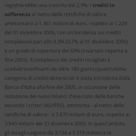
registrerebbe una crescita del 2,9%. I
crediti in
sofferenza
al netto delle rettifiche di valore
ammontano a 1.361 milioni di euro, rispetto ai 1.229
del 31 dicembre 2005, con un’incidenza sui crediti
complessivi pari allo 0,8% (0,7% al 31 dicembre 2005)
e un grado di copertura del 69% (invariato rispetto a
fine 2005). Il complesso dei crediti incagliati e
scaduti/sconfinanti da oltre 180 giorni (quest’ultima
categoria di crediti deteriorati è stata introdotta dalla
Banca d’Italia alla fine del 2005, in occasione della
redazione dei nuovi bilanci d’esercizio delle banche
secondo i criteri IAS/IFRS), ammonta - al netto delle
rettifiche di valore - a 3.870 milioni di euro, rispetto ai
3.849 milioni del 31 dicembre 2005; in quest’ambito,
gli incagli salgono da 3.134 a 3.319 milioni e le