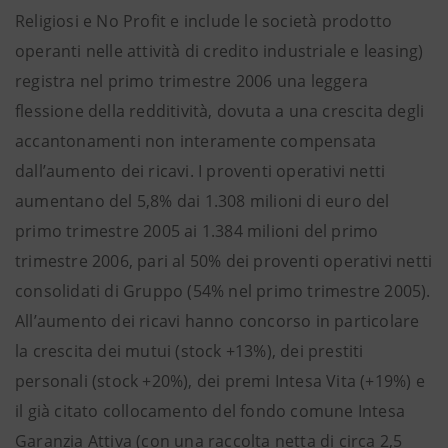
Religiosi e No Profit e include le società prodotto
operanti nelle attività di credito industriale e leasing)
registra nel primo trimestre 2006 una leggera
flessione della redditività, dovuta a una crescita degli
accantonamenti non interamente compensata
dall’aumento dei ricavi. I proventi operativi netti
aumentano del 5,8% dai 1.308 milioni di euro del
primo trimestre 2005 ai 1.384 milioni del primo
trimestre 2006, pari al 50% dei proventi operativi netti
consolidati di Gruppo (54% nel primo trimestre 2005).
All’aumento dei ricavi hanno concorso in particolare
la crescita dei mutui (stock +13%), dei prestiti
personali (stock +20%), dei premi Intesa Vita (+19%) e
il già citato collocamento del fondo comune Intesa
Garanzia Attiva (con una raccolta netta di circa 2,5