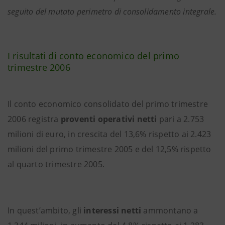
seguito del mutato perimetro di consolidamento integrale.
I risultati di conto economico del primo
trimestre 2006
Il conto economico consolidato del primo trimestre
2006 registra
proventi operativi netti
pari a 2.753
milioni di euro, in crescita del 13,6% rispetto ai 2.423
milioni del primo trimestre 2005 e del 12,5% rispetto
al quarto trimestre 2005.
In quest’ambito, gli
interessi netti
ammontano a