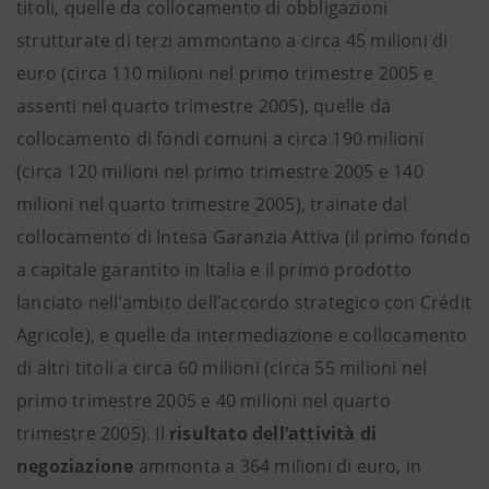
titoli, quelle da collocamento di obbligazioni
strutturate di terzi ammontano a circa 45 milioni di
euro (circa 110 milioni nel primo trimestre 2005 e
assenti nel quarto trimestre 2005), quelle da
collocamento di fondi comuni a circa 190 milioni
(circa 120 milioni nel primo trimestre 2005 e 140
milioni nel quarto trimestre 2005), trainate dal
collocamento di Intesa Garanzia Attiva (il primo fondo
a capitale garantito in Italia e il primo prodotto
lanciato nell’ambito dell’accordo strategico con Crédit
Agricole), e quelle da intermediazione e collocamento
di altri titoli a circa 60 milioni (circa 55 milioni nel
primo trimestre 2005 e 40 milioni nel quarto
trimestre 2005). Il
risultato dell’attività di
negoziazione
ammonta a 364 milioni di euro, in