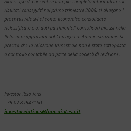
Allo scopo di consentire una più completa informativa sui
risultati conseguiti nel primo trimestre 2006, si allegano i
prospetti relativi al conto economico consolidato
riclassificato e ai dati patrimoniali consolidati inclusi nella
Relazione approvata dal Consiglio di Amministrazione. Si
precisa che
la relazione trimestrale non è stata sottoposta
a controllo contabile da parte della società di revisione.
Investor Relations
+39.02.87943180
investorelations@bancaintesa.it