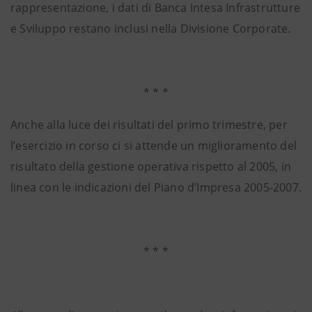
rappresentazione, i dati di Banca Intesa Infrastrutture
e Sviluppo restano inclusi nella Divisione Corporate.
* * *
Anche alla luce dei risultati del primo trimestre, per
l’esercizio in corso ci si attende un miglioramento del
risultato della gestione operativa rispetto al 2005, in
linea con le indicazioni del Piano d’Impresa 2005-2007.
* * *