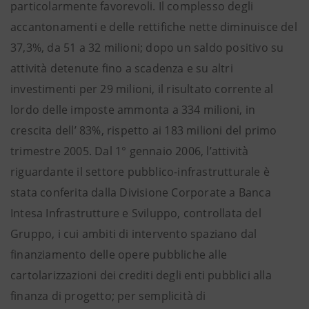
particolarmente favorevoli. Il complesso degli
accantonamenti e delle rettifiche nette diminuisce del
37,3%, da 51 a 32 milioni; dopo un saldo positivo su
attività detenute fino a scadenza e su altri
investimenti per 29 milioni, il risultato corrente al
lordo delle imposte ammonta a 334 milioni, in
crescita dell’ 83%, rispetto ai 183 milioni del primo
trimestre 2005. Dal 1° gennaio 2006, l’attività
riguardante il settore pubblico-infrastrutturale è
stata conferita dalla Divisione Corporate a Banca
Intesa Infrastrutture e Sviluppo, controllata del
Gruppo, i cui ambiti di intervento spaziano dal
finanziamento delle opere pubbliche alle
cartolarizzazioni dei crediti degli enti pubblici alla
finanza di progetto; per semplicità di