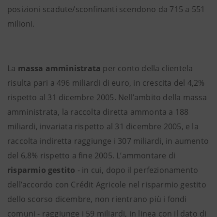
posizioni scadute/sconfinanti scendono da 715 a 551
milioni.
La
massa amministrata
per conto della clientela
risulta pari a 496 miliardi di euro, in crescita del 4,2%
rispetto al 31 dicembre 2005. Nell’ambito della massa
amministrata, la raccolta diretta ammonta a 188
miliardi, invariata rispetto al 31 dicembre 2005, e la
raccolta indiretta raggiunge i 307 miliardi, in aumento
del 6,8% rispetto a fine 2005. L’ammontare di
risparmio gestito
- in cui, dopo il perfezionamento
dell’accordo con Crédit Agricole nel risparmio gestito
dello scorso dicembre, non rientrano più i fondi
comuni - raggiunge i 59 miliardi, in linea con il dato di