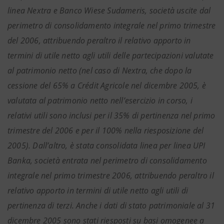
linea Nextra e Banco Wiese Sudameris, società uscite dal
perimetro di consolidamento integrale nel primo trimestre
del 2006, attribuendo peraltro il relativo apporto in
termini di utile netto agli utili delle partecipazioni valutate
al patrimonio netto (nel caso di Nextra, che dopo la
cessione del 65% a Crédit Agricole nel dicembre 2005, è
valutata al patrimonio netto nell’esercizio in corso, i
relativi utili sono inclusi per il 35% di pertinenza nel primo
trimestre del 2006 e per il 100% nella riesposizione del
2005). Dall’altro, è stata consolidata linea per linea UPI
Banka, società entrata nel perimetro di consolidamento
integrale nel primo trimestre 2006, attribuendo peraltro il
relativo apporto in termini di utile netto agli utili di
pertinenza di terzi. Anche i dati di stato patrimoniale al 31
dicembre 2005 sono stati riesposti su basi omogenee a