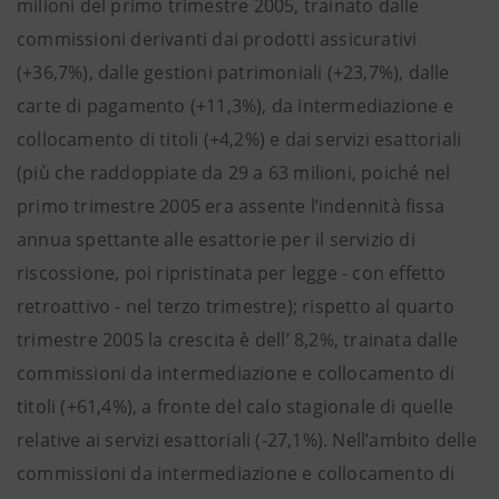
milioni del primo trimestre 2005, trainato dalle
commissioni derivanti dai prodotti assicurativi
(+36,7%), dalle gestioni patrimoniali (+23,7%), dalle
carte di pagamento (+11,3%), da intermediazione e
collocamento di titoli (+4,2%) e dai servizi esattoriali
(più che raddoppiate da 29 a 63 milioni, poiché nel
primo trimestre 2005 era assente l’indennità fissa
annua spettante alle esattorie per il servizio di
riscossione, poi ripristinata per legge - con effetto
retroattivo - nel terzo trimestre); rispetto al quarto
trimestre 2005 la crescita è dell’ 8,2%, trainata dalle
commissioni da intermediazione e collocamento di
titoli (+61,4%), a fronte del calo stagionale di quelle
relative ai servizi esattoriali (-27,1%). Nell’ambito delle
commissioni da intermediazione e collocamento di