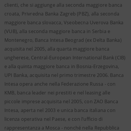
clienti, che si aggiunge alla seconda maggiore banca
croata, Privredna Banka Zagreb (PBZ), alla seconda
maggiore banca slovacca, Vseobecna Uverova Banka
(VUB), alla seconda maggiore banca in Serbia e
Montenegro, Banca Intesa Beograd (ex Delta Banka)
acquisita nel 2005, alla quarta maggiore banca
ungherese, Central-European International Bank (CIB)
e alla quinta maggiore banca in Bosnia-Erzegovina,
UPI Banka, acquisita nel primo trimestre 2006. Banca
Intesa opera anche nella Federazione Russa - con
KMB, banca leader nei prestiti e nel leasing alle
piccole imprese acquisita nel 2005, con ZAO Banca
Intesa, aperta nel 2003 e unica banca italiana con
licenza operativa nel Paese, e con l’ufficio di
rappresentanza a Mosca - nonché nella Repubblica