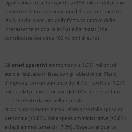
significativa crescita rispetto ai 188 milioni del primo
trimestre 2005 e ai 129 milioni del quarto trimestre
2005, anche a seguito dell’effetto valutativo delle
interessenze azionarie in Fiat e Parmalat (che
contribuisce per circa 100 milioni di euro).
Gli
oneri operativi
ammontano a 1.331 milioni di
euro e risultano in linea con gli obiettivi del Piano
d’Impresa, con un aumento del 4,7% rispetto ai 1.271
milioni del primo trimestre del 2005 - che era stato
caratterizzato da un livello di costi
straordinariamente basso - derivante dalle spese del
personale (+3,8%), dalle spese amministrative (+5,8%)
e dagli ammortamenti (+7,3%). Rispetto al quarto