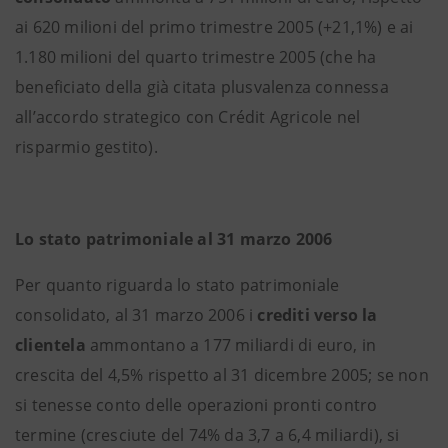
ai 620 milioni del primo trimestre 2005 (+21,1%) e ai
1.180 milioni del quarto trimestre 2005 (che ha
beneficiato della già citata plusvalenza connessa
all’accordo strategico con Crédit Agricole nel
risparmio gestito).
Lo stato patrimoniale al 31 marzo 2006
Per quanto riguarda lo stato patrimoniale
consolidato, al 31 marzo 2006 i
crediti verso la
clientela
ammontano a 177 miliardi di euro, in
crescita del 4,5% rispetto al 31 dicembre 2005; se non
si tenesse conto delle operazioni pronti contro
termine (cresciute del 74% da 3,7 a 6,4 miliardi), si