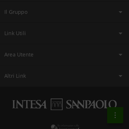
Il Gruppo
Link Utili
Area Utente
Altri Link