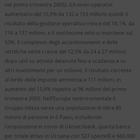
nel primo trimestre 2005). Gli oneri operativi
aumentano del 15,9% da 132 a 153 milioni; quindi il
risultato della gestione operativa cresce del 18,1%, da
116 a 137 milioni, e il
cost/income ratio
si mantiene sul
53%. Il complesso degli accantonamenti e delle
rettifiche nette cresce del 12,5% da 24 a 27 milioni;
dopo utili su attività detenute fino a scadenza e su
altri investimenti per un milione, il risultato corrente
al lordo delle imposte ammonta a 111 milioni, in
aumento del 15,6% rispetto ai 96 milioni del primo
trimestre 2005. Nell’Europa centro-orientale il
Gruppo Intesa serve una popolazione di oltre 80
milioni di persone in 6 Paesi, includendo
l’acquisizione in corso di Ukrsotsbank, quarta banca
per totale attivo in Ucraina con 527 sportelli e 660.000