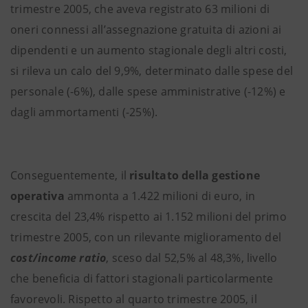
trimestre 2005, che aveva registrato 63 milioni di
oneri connessi all’assegnazione gratuita di azioni ai
dipendenti e un aumento stagionale degli altri costi,
si rileva un calo del 9,9%, determinato dalle spese del
personale (-6%), dalle spese amministrative (-12%) e
dagli ammortamenti (-25%).
Conseguentemente, il
risultato della gestione
operativa
ammonta a 1.422 milioni di euro, in
crescita del 23,4% rispetto ai 1.152 milioni del primo
trimestre 2005, con un rilevante miglioramento del
cost/income ratio
, sceso dal 52,5% al 48,3%, livello
che beneficia di fattori stagionali particolarmente
favorevoli. Rispetto al quarto trimestre 2005, il