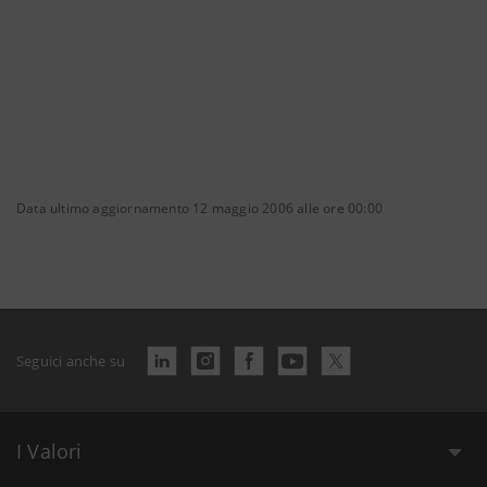
Data ultimo aggiornamento 12 maggio 2006 alle ore 00:00
Seguici anche su
I Valori