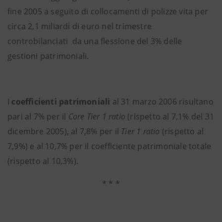
fine 2005 a seguito di collocamenti di polizze vita per
circa 2,1 miliardi di euro nel trimestre
controbilanciati da una flessione del 3% delle
gestioni patrimoniali.
I
coefficienti patrimoniali
al 31 marzo 2006 risultano
pari al 7% per il
Core Tier 1 ratio
(rispetto al 7,1% del 31
dicembre 2005), al 7,8% per il
Tier 1 ratio
(rispetto al
7,9%) e al 10,7% per il coefficiente patrimoniale totale
(rispetto al 10,3%).
* * *