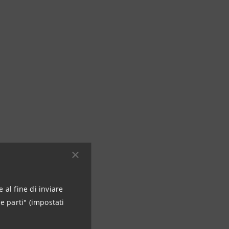
 al fine di inviare
e parti" (impostati