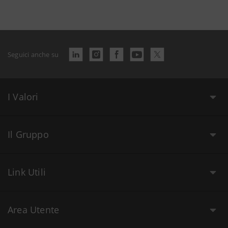
Seguici anche su
I Valori
Il Gruppo
Link Utili
Area Utente