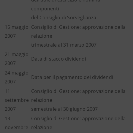
componenti
del Consiglio di Sorveglianza
15 maggio
Consiglio di Gestione: approvazione della
2007
relazione
trimestrale al 31 marzo 2007
21 maggio
Data di stacco dividendi
2007
24 maggio
Data per il pagamento dei dividendi
2007
11
Consiglio di Gestione: approvazione della
settembre
relazione
2007
semestrale al 30 giugno 2007
13
Consiglio di Gestione: approvazione della
novembre
relazione