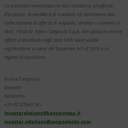
La presente comunicazione non costituisce un’offerta
d’acquisto, di vendita o di scambio, né tantomeno una
sollecitazione di offerta di acquisto, vendita o scambio di
titoli. I titoli di Intesa Sanpaolo S.p.A. non possono essere
offerti o distribuiti negli Stati Uniti salvo valida
registrazione ai sensi del Securities Act of 1933 o in
regime di esenzione.
Intesa Sanpaolo
Investor
Relatio
+39.02.87943180
investorelations@bancaintesa.it
investor.relations@sanpaoloimi.com