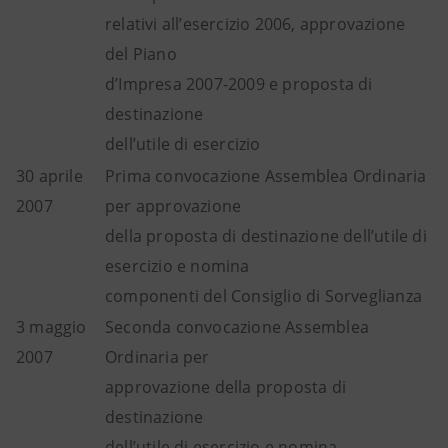
relativi all’esercizio 2006, approvazione
del Piano
d’Impresa 2007-2009 e proposta di
destinazione
dell’utile di esercizio
30 aprile
Prima convocazione Assemblea Ordinaria
2007
per approvazione
della proposta di destinazione dell’utile di
esercizio e nomina
componenti del Consiglio di Sorveglianza
3 maggio
Seconda convocazione Assemblea
2007
Ordinaria per
approvazione della proposta di
destinazione
dell’utile di esercizio e nomina