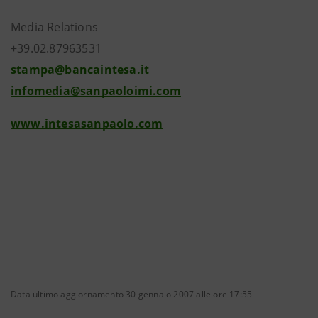
Media Relations
+39.02.87963531
stampa@bancaintesa.it
infomedia@sanpaoloimi.com
www.intesasanpaolo.com
Data ultimo aggiornamento 30 gennaio 2007 alle ore 17:55