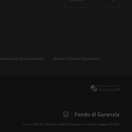
hiarazione di Accessibilità
Modern Slavery Statement
per le PMI del Ministero dello Sviluppo Economico (Legge 662/96 )