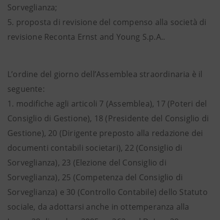
Sorveglianza;
5. proposta di revisione del compenso alla società di
revisione Reconta Ernst and Young S.p.A..
L’ordine del giorno dell’Assemblea straordinaria è il
seguente:
1. modifiche agli articoli 7 (Assemblea), 17 (Poteri del
Consiglio di Gestione), 18 (Presidente del Consiglio di
Gestione), 20 (Dirigente preposto alla redazione dei
documenti contabili societari), 22 (Consiglio di
Sorveglianza), 23 (Elezione del Consiglio di
Sorveglianza), 25 (Competenza del Consiglio di
Sorveglianza) e 30 (Controllo Contabile) dello Statuto
sociale, da adottarsi anche in ottemperanza alla