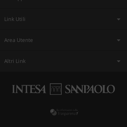
Link Utili
Area Utente
Altri Link