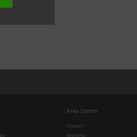
Area Utente
Contatti
Air
Notifiche