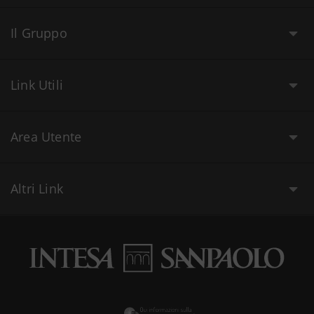
Il Gruppo
Link Utili
Area Utente
Altri Link