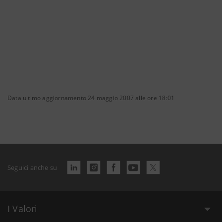
Data ultimo aggiornamento 24 maggio 2007 alle ore 18:01
Seguici anche su
I Valori