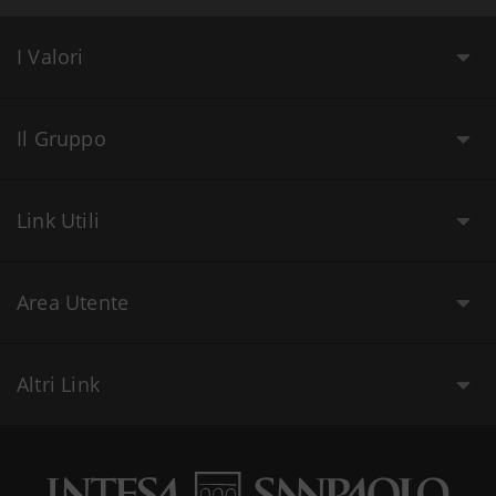
I Valori
Il Gruppo
Link Utili
Area Utente
Altri Link