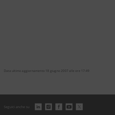
Data ultimo aggiornamento 18 giugno 2007 alle ore 17:49
Seguici anche su