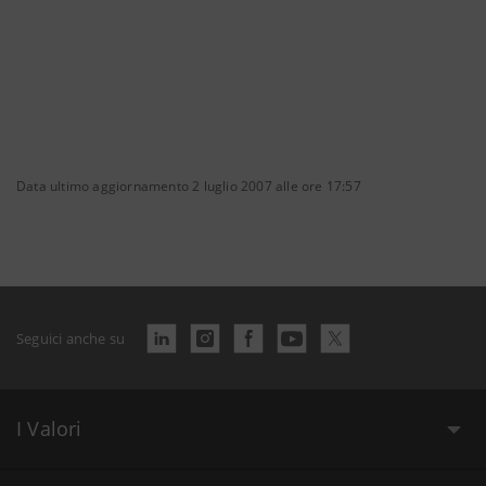
Data ultimo aggiornamento 2 luglio 2007 alle ore 17:57
Seguici anche su
I Valori