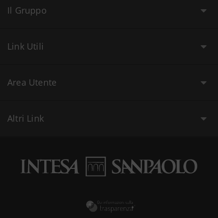
Il Gruppo
Link Utili
Area Utente
Altri Link