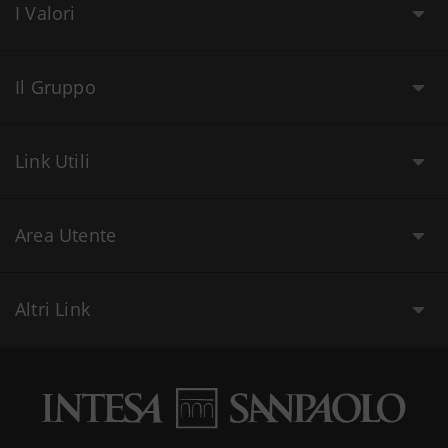
I Valori
Il Gruppo
Link Utili
Area Utente
Altri Link