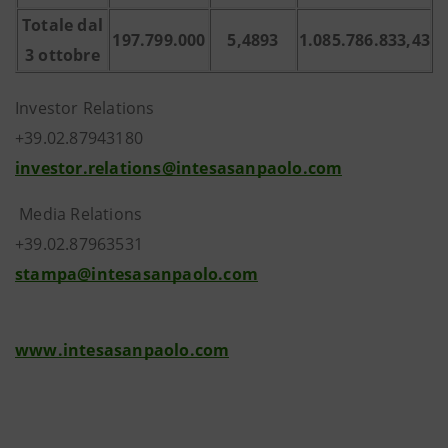
Totale dal
197.799.000
5,4893
1.085.786.833,43
3 ottobre
Investor Relations
+39.02.87943180
investor.relations@intesasanpaolo.com
Media Relations
+39.02.87963531
stampa@intesasanpaolo.com
www.intesasanpaolo.com