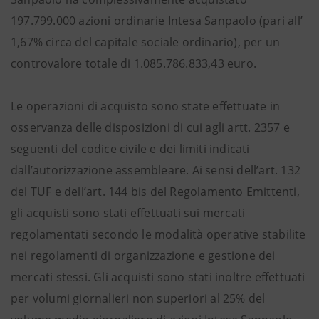
197.799.000 azioni ordinarie Intesa Sanpaolo (pari all’
1,67% circa del capitale sociale ordinario), per un
controvalore totale di 1.085.786.833,43 euro.
Le operazioni di acquisto sono state effettuate in
osservanza delle disposizioni di cui agli artt. 2357 e
seguenti del codice civile e dei limiti indicati
dall’autorizzazione assembleare. Ai sensi dell’art. 132
del TUF e dell’art. 144 bis del Regolamento Emittenti,
gli acquisti sono stati effettuati sui mercati
regolamentati secondo le modalità operative stabilite
nei regolamenti di organizzazione e gestione dei
mercati stessi. Gli acquisti sono stati inoltre effettuati
per volumi giornalieri non superiori al 25% del