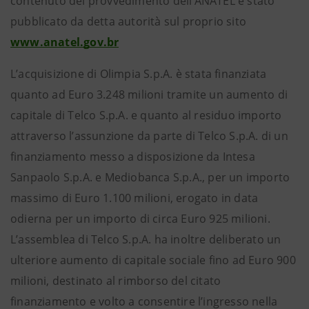
contenuto del provvedimento dell’ANATEL è stato
pubblicato da detta autorità sul proprio sito
www.anatel.gov.br
L’acquisizione di Olimpia S.p.A. è stata finanziata
quanto ad Euro 3.248 milioni tramite un aumento di
capitale di Telco S.p.A. e quanto al residuo importo
attraverso l’assunzione da parte di Telco S.p.A. di un
finanziamento messo a disposizione da Intesa
Sanpaolo S.p.A. e Mediobanca S.p.A., per un importo
massimo di Euro 1.100 milioni, erogato in data
odierna per un importo di circa Euro 925 milioni.
L’assemblea di Telco S.p.A. ha inoltre deliberato un
ulteriore aumento di capitale sociale fino ad Euro 900
milioni, destinato al rimborso del citato
finanziamento e volto a consentire l’ingresso nella