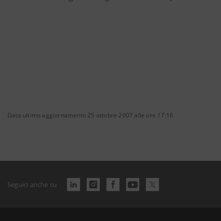
Data ultimo aggiornamento 25 ottobre 2007 alle ore 17:16
Seguici anche su