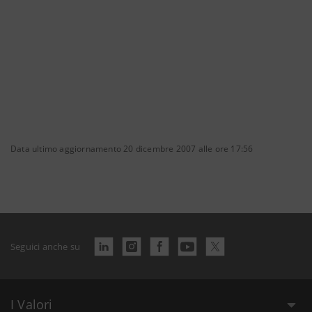
Data ultimo aggiornamento 20 dicembre 2007 alle ore 17:56
Seguici anche su
I Valori