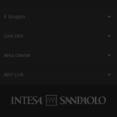
Il Gruppo
Link Utili
Area Utente
Altri Link