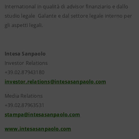
International in qualità di advisor finanziario e dallo
studio legale Galante e dal settore legale interno per
gli aspetti legali.
Intesa Sanpaolo
Investor Relations
+39.02.87943180
investor.relations@intesasanpaolo.com
Media Relations
+39.02.87963531
stampa@intesasanpaolo.com
www.intesasanpaolo.com