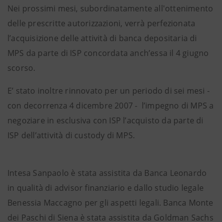
Nei prossimi mesi, subordinatamente all'ottenimento
delle prescritte autorizzazioni, verrà perfezionata
l’acquisizione delle attività di banca depositaria di
MPS da parte di ISP concordata anch’essa il 4 giugno
scorso.
E’ stato inoltre rinnovato per un periodo di sei mesi -
con decorrenza 4 dicembre 2007 - l’impegno di MPS a
negoziare in esclusiva con ISP l’acquisto da parte di
ISP dell’attività di custody di MPS.
Intesa Sanpaolo è stata assistita da Banca Leonardo
in qualità di advisor finanziario e dallo studio legale
Benessia Maccagno per gli aspetti legali. Banca Monte
dei Paschi di Siena è stata assistita da Goldman Sachs