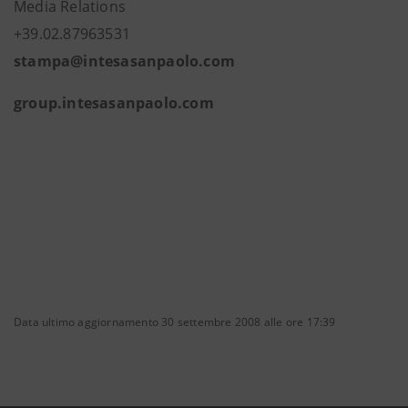
Media Relations
+39.02.87963531
stampa@intesasanpaolo.com
group.intesasanpaolo.com
Data ultimo aggiornamento 30 settembre 2008 alle ore 17:39