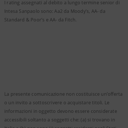
I rating assegnati al debito a lungo termine senior di
Intesa Sanpaolo sono: Aa2 da Moody’s, AA- da
Standard & Poor’s e AA- da Fitch.
La presente comunicazione non costituisce un’offerta
o un invito a sottoscrivere o acquistare titoli. Le
informazioni in oggetto devono essere considerate
accessibili soltanto a soggetti che: (a) si trovano in