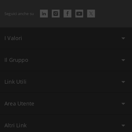
Seguici anche su
I Valori
Il Gruppo
Link Utili
Area Utente
Altri Link