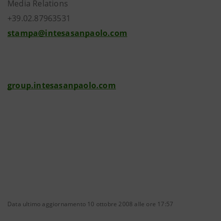
Media Relations
+39.02.87963531
stampa@intesasanpaolo.com
group.intesasanpaolo.com
Data ultimo aggiornamento 10 ottobre 2008 alle ore 17:57