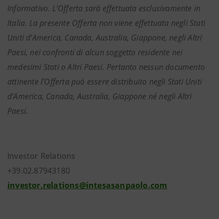
Informativo. L’Offerta sarà effettuata esclusivamente in
Italia. La presente Offerta non viene effettuata negli Stati
Uniti d’America, Canada, Australia, Giappone, negli Altri
Paesi, nei confronti di alcun soggetto residente nei
medesimi Stati o Altri Paesi. Pertanto nessun documento
attinente l’Offerta può essere distribuito negli Stati Uniti
d’America, Canada, Australia, Giappone né negli Altri
Paesi.
Investor Relations
+39.02.87943180
investor.relations@intesasanpaolo.com