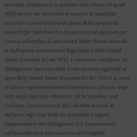
Australia, Giappone o in qualsiasi altro Paese nel quale
l’Offerta non sia consentita in assenza di specifiche
esenzioni o autorizzazioni da parte delle competenti
autorità (gli “Altri Paesi”) e (ii) non sono né agiscono per
conto o a beneficio di una United States Person secondo
la definizione contenuta nel Regulation S dello United
States Securities Act del 1933, e successive modifiche. Le
Obbligazioni non sono state e non saranno registrate ai
sensi dello United States Securities Act del 1933 o ai sensi
di alcuna regolamentazione finanziaria in ciascuno degli
Stati degli Stati Uniti d’America. Né la Securities and
Exchange Commission (la SEC) né altra autorità di
vigilanza negli Stati Uniti ha approvato o negato
l’approvazione alle Obbligazioni o si è pronunciata
sull’accuratezza o inaccuratezza del Prospetto