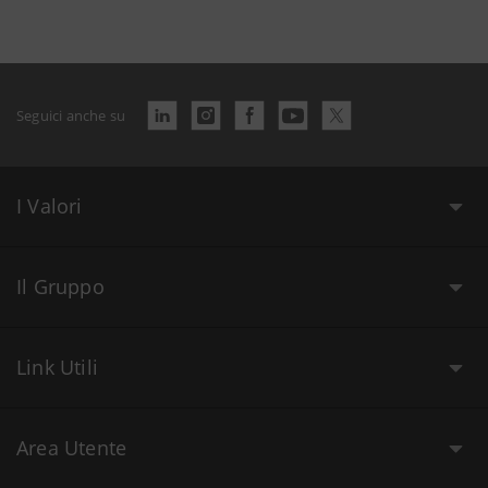
Seguici anche su
I Valori
Il Gruppo
Link Utili
Area Utente