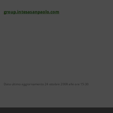
group.intesasanpaolo.com
Data ultimo aggiornamento 24 ottobre 2008 alle ore 15:30