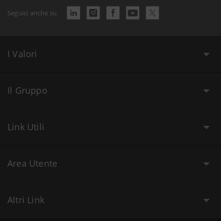
Seguici anche su
I Valori
Il Gruppo
Link Utili
Area Utente
Altri Link