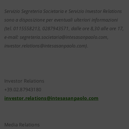
Servizio Segreteria Societaria e Servizio Investor Relations
sono a disposizione per eventuali ulteriori informazioni
(tel. 0115558213, 0287943571, dalle ore 8,30 alle ore 17,
e-mail: segreteria.societaria@intesasanpaolo.com,
investor.relations@intesasanpaolo.com).
Investor Relations
+39.02.87943180
investor.relations@intesasanpaolo.com
Media Relations