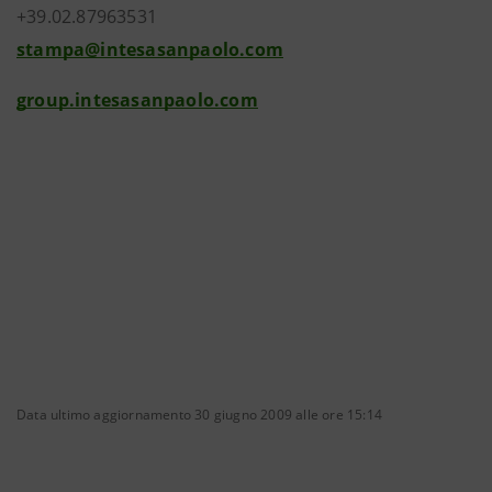
+39.02.87963531
stampa@intesasanpaolo.com
group.intesasanpaolo.com
Data ultimo aggiornamento 30 giugno 2009 alle ore 15:14