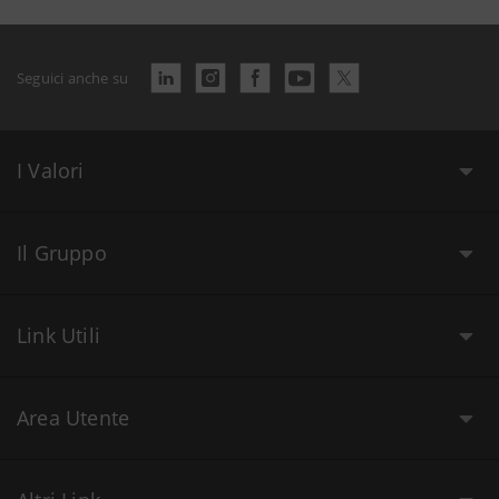
Seguici anche su
I Valori
Il Gruppo
Link Utili
Area Utente