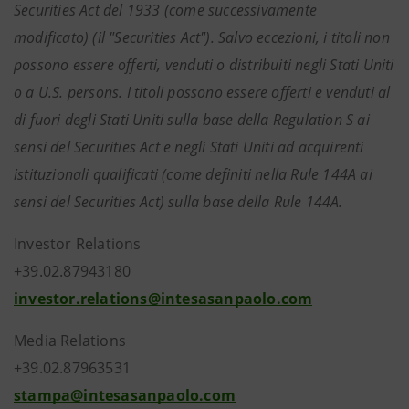
Securities Act del 1933 (come successivamente
modificato) (il "Securities Act"). Salvo eccezioni, i titoli non
possono essere offerti, venduti o distribuiti negli Stati Uniti
o a U.S. persons. I titoli possono essere offerti e venduti al
di fuori degli Stati Uniti sulla base della Regulation S ai
sensi del Securities Act e negli Stati Uniti ad acquirenti
istituzionali qualificati (come definiti nella Rule 144A ai
sensi del Securities Act) sulla base della Rule 144A.
Investor Relations
+39.02.87943180
investor.relations@intesasanpaolo.com
Media Relations
+39.02.87963531
stampa@intesasanpaolo.com