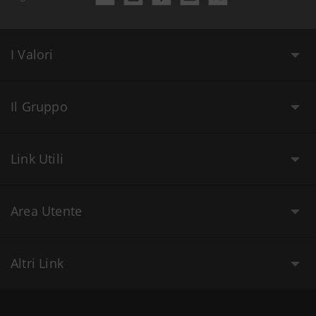
I Valori
Il Gruppo
Link Utili
Area Utente
Altri Link