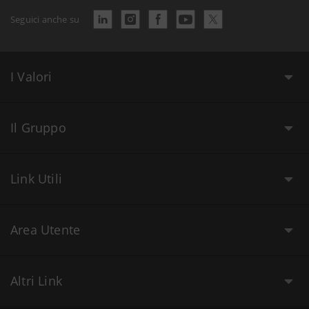
Seguici anche su
I Valori
Il Gruppo
Link Utili
Area Utente
Altri Link