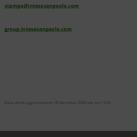
stampa@intesasanpaolo.com
group.intesasanpaolo.com
Data ultimo aggiornamento 18 dicembre 2009 alle ore 13:03