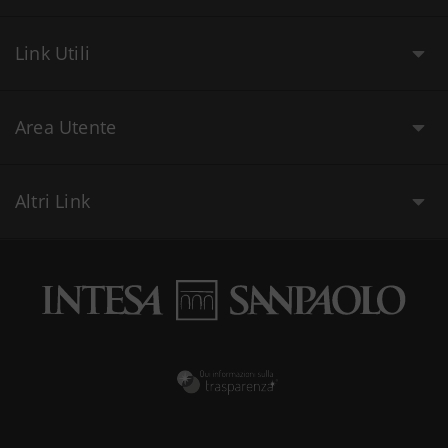
Link Utili
Area Utente
Altri Link