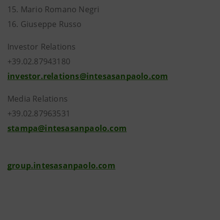
15. Mario Romano Negri
16. Giuseppe Russo
Investor Relations
+39.02.87943180
investor.relations@intesasanpaolo.com
Media Relations
+39.02.87963531
stampa@intesasanpaolo.com
group.intesasanpaolo.com