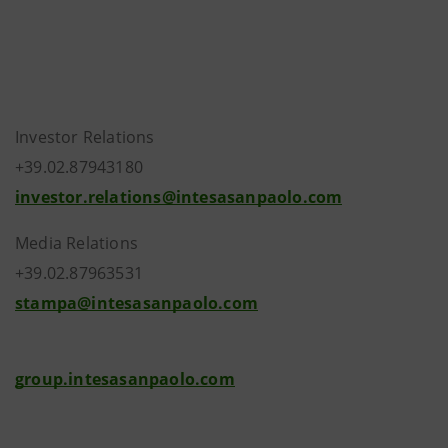
Investor Relations
+39.02.87943180
investor.relations@intesasanpaolo.com
Media Relations
+39.02.87963531
stampa@intesasanpaolo.com
group.intesasanpaolo.com