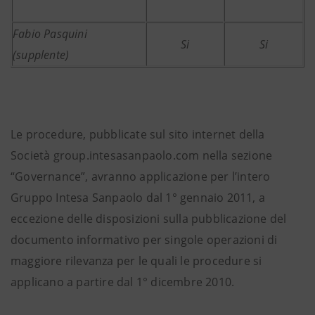
Fabio Pasquini
Si
Si
(supplente)
Le procedure, pubblicate sul sito internet della
Società group.intesasanpaolo.com nella sezione
“Governance”, avranno applicazione per l’intero
Gruppo Intesa Sanpaolo dal 1° gennaio 2011, a
eccezione delle disposizioni sulla pubblicazione del
documento informativo per singole operazioni di
maggiore rilevanza per le quali le procedure si
applicano a partire dal 1° dicembre 2010.