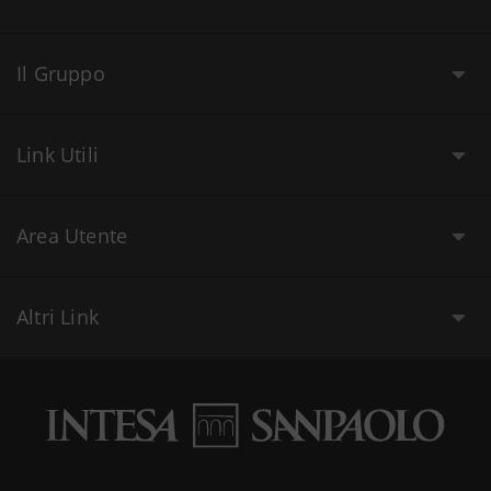
Il Gruppo
Link Utili
Area Utente
Altri Link