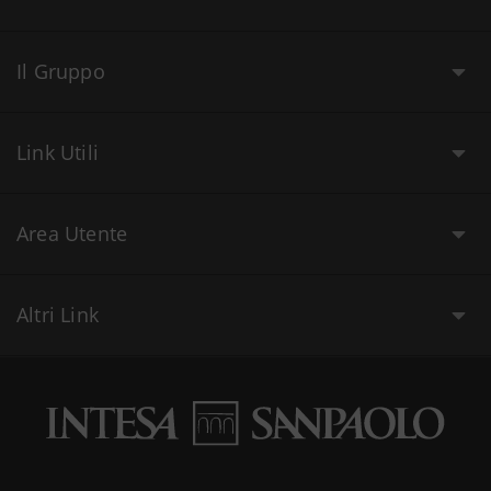
Il Gruppo
Link Utili
Area Utente
Altri Link