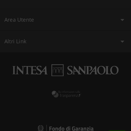
Area Utente
Altri Link