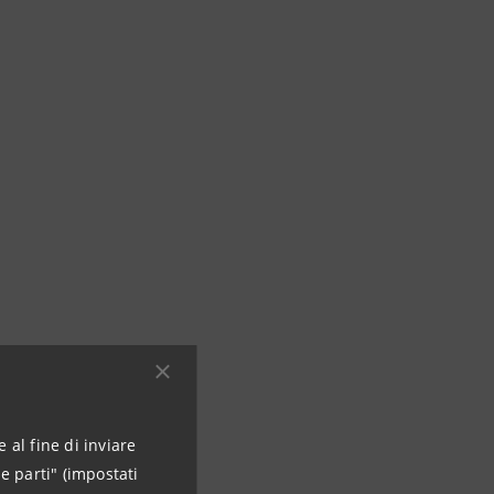
 al fine di inviare
e parti" (impostati