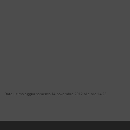
Data ultimo aggiornamento 14 novembre 2012 alle ore 14:23