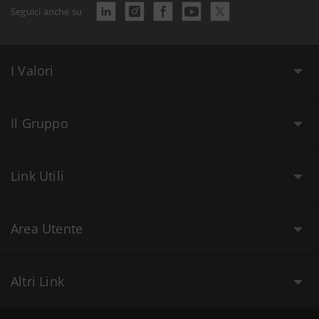
Seguici anche su
I Valori
Il Gruppo
Link Utili
Area Utente
Altri Link