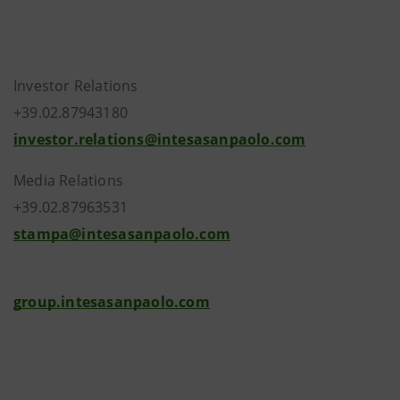
Investor Relations
+39.02.87943180
investor.relations@intesasanpaolo.com
Media Relations
+39.02.87963531
stampa@intesasanpaolo.com
group.intesasanpaolo.com