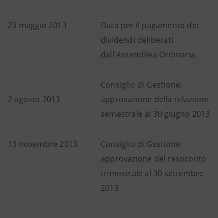
23 maggio 2013
Data per il pagamento dei
dividendi deliberati
dall'Assemblea Ordinaria
Consiglio di Gestione:
2 agosto 2013
approvazione della relazione
semestrale al 30 giugno 2013
13 novembre 2013
Consiglio di Gestione:
approvazione del resoconto
trimestrale al 30 settembre
2013