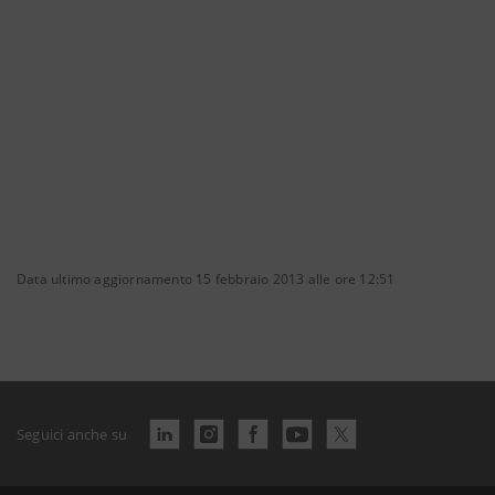
Data ultimo aggiornamento 15 febbraio 2013 alle ore 12:51
Seguici anche su