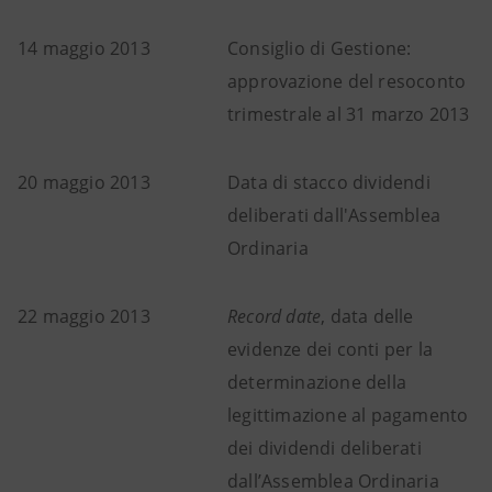
14 maggio 2013
Consiglio di Gestione:
approvazione del resoconto
trimestrale al 31 marzo 2013
20 maggio 2013
Data di stacco dividendi
deliberati dall'Assemblea
Ordinaria
22 maggio 2013
Record date
, data delle
evidenze dei conti per la
determinazione della
legittimazione al pagamento
dei dividendi deliberati
dall’Assemblea Ordinaria