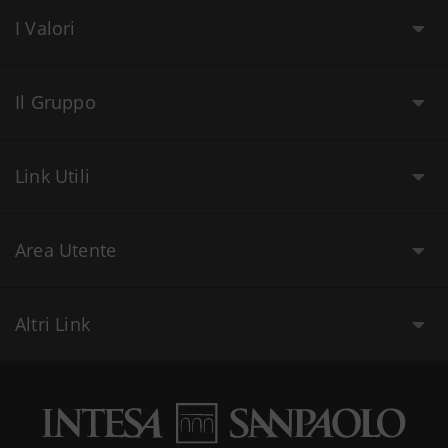
I Valori
Il Gruppo
Link Utili
Area Utente
Altri Link