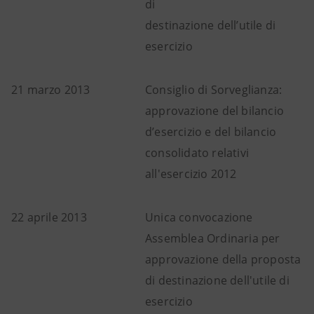
di
destinazione dell’utile di
esercizio
21 marzo 2013
Consiglio di Sorveglianza:
approvazione del bilancio
d’esercizio e del bilancio
consolidato relativi
all'esercizio 2012
22 aprile 2013
Unica convocazione
Assemblea Ordinaria per
approvazione della proposta
di destinazione dell'utile di
esercizio