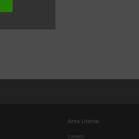
Area Utente
Contatti