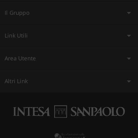
Il Gruppo
Link Utili
Area Utente
Altri Link