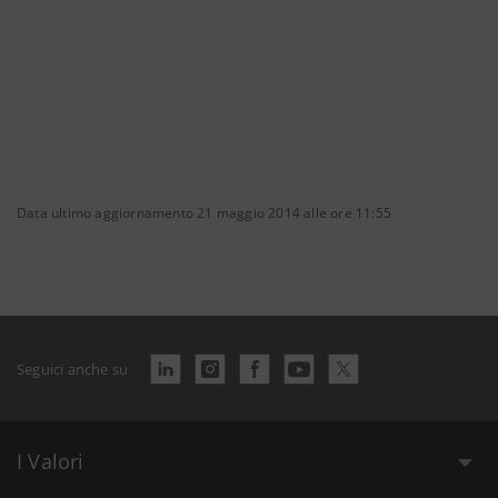
Data ultimo aggiornamento 21 maggio 2014 alle ore 11:55
Seguici anche su
I Valori