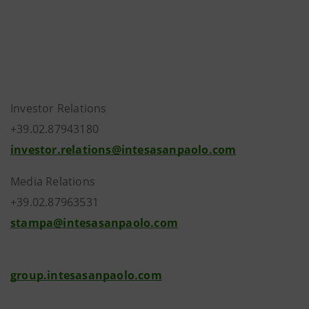
Investor Relations
+39.02.87943180
investor.relations@intesasanpaolo.com
Media Relations
+39.02.87963531
stampa@intesasanpaolo.com
group.intesasanpaolo.com