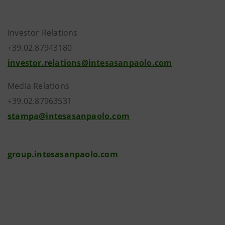
Investor Relations
+39.02.87943180
investor.relations@intesasanpaolo.com
Media Relations
+39.02.87963531
stampa@intesasanpaolo.com
group.intesasanpaolo.com