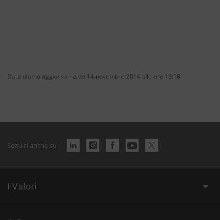
Data ultimo aggiornamento 14 novembre 2014 alle ore 13:18
Seguici anche su
I Valori