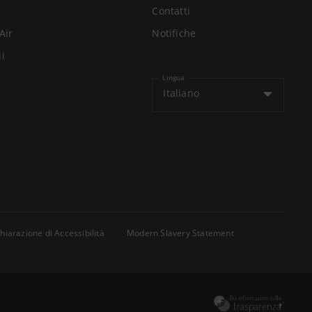
Contatti
Air
Notifiche
li
Lingua
Italiano
hiarazione di Accessibilità
Modern Slavery Statement