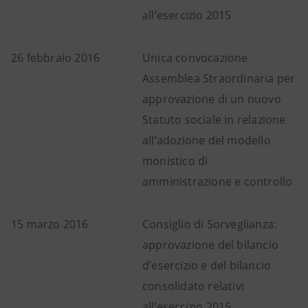
all’esercizio 2015
26 febbraio 2016
Unica convocazione
Assemblea Straordinaria per
approvazione di un nuovo
Statuto sociale in relazione
all’adozione del modello
monistico di
amministrazione e controllo
15 marzo 2016
Consiglio di Sorveglianza:
approvazione del bilancio
d’esercizio e del bilancio
consolidato relativi
all’esercizio 2015