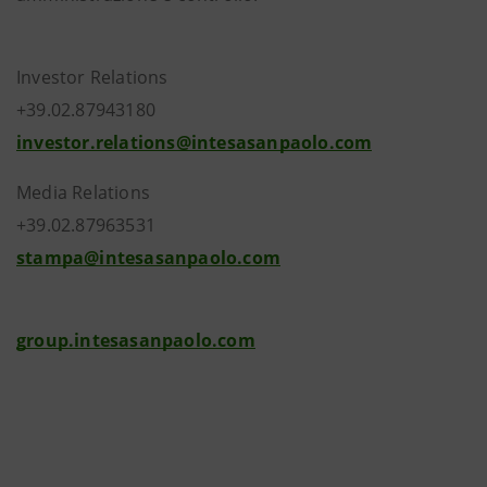
Investor Relations
+39.02.87943180
investor.relations@intesasanpaolo.com
Media Relations
+39.02.87963531
stampa@intesasanpaolo.com
group.intesasanpaolo.com