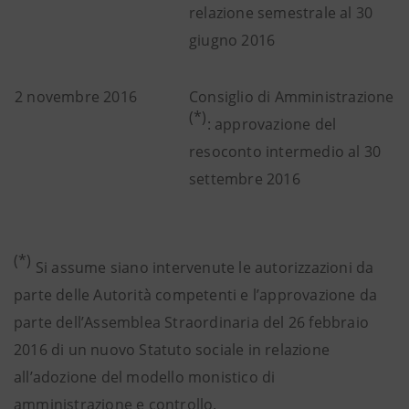
relazione semestrale al 30
giugno 2016
2 novembre 2016
Consiglio di Amministrazione
(*)
: approvazione del
resoconto intermedio al 30
settembre 2016
(*)
Si assume siano intervenute le autorizzazioni da
parte delle Autorità competenti e l’approvazione da
parte dell’Assemblea Straordinaria del 26 febbraio
2016 di un nuovo Statuto sociale in relazione
all’adozione del modello monistico di
amministrazione e controllo.