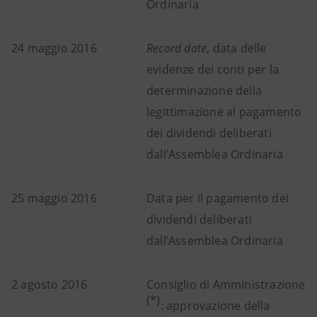
Ordinaria
24 maggio 2016
Record date
, data delle
evidenze dei conti per la
determinazione della
legittimazione al pagamento
dei dividendi deliberati
dall’Assemblea Ordinaria
25 maggio 2016
Data per il pagamento dei
dividendi deliberati
dall’Assemblea Ordinaria
2 agosto 2016
Consiglio di Amministrazione
(*)
: approvazione della