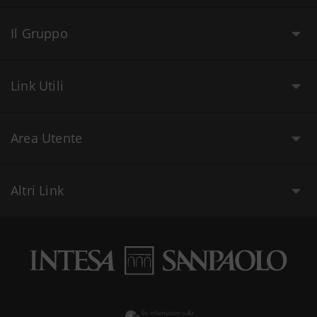
Il Gruppo
Link Utili
Area Utente
Altri Link