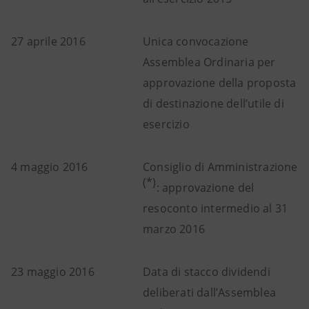
27 aprile 2016
Unica convocazione
Assemblea Ordinaria per
approvazione della proposta
di destinazione dell’utile di
esercizio
4 maggio 2016
Consiglio di Amministrazione
(*)
: approvazione del
resoconto intermedio al 31
marzo 2016
23 maggio 2016
Data di stacco dividendi
deliberati dall’Assemblea