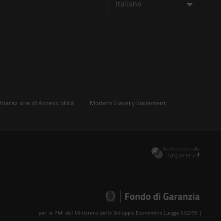
Italiano
hiarazione di Accessibilità
Modern Slavery Statement
per le PMI del Ministero dello Sviluppo Economico (Legge 662/96 )