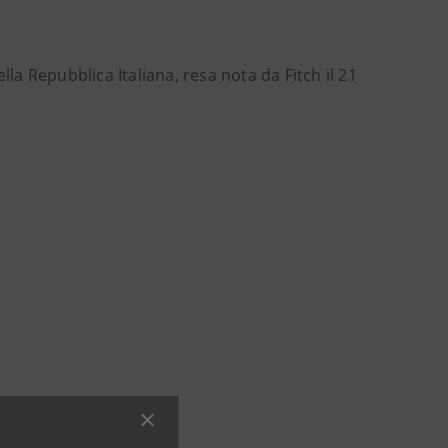
lla Repubblica Italiana, resa nota da Fitch il 21