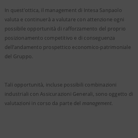
In quest’ottica, il management di Intesa Sanpaolo
valuta e continuerà a valutare con attenzione ogni
possibile opportunità di rafforzamento del proprio
posizionamento competitivo e di conseguenza
dell’andamento prospettico economico-patrimoniale
del Gruppo.
Tali opportunità, incluse possibili combinazioni
industriali con Assicurazioni Generali, sono oggetto di
valutazioni in corso da parte del
management
.