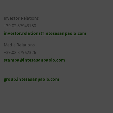
Investor Relations
+39.02.87943180
investor.relations@intesasanpaolo.com
Media Relations
+39.02.87962326
stampa@intesasanpaolo.com
group.intesasanpaolo.com