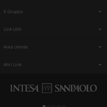
Il Gruppo
Link Utili
Area Utente
Altri Link