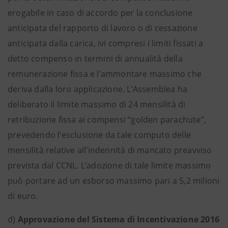
erogabile in caso di accordo per la conclusione
anticipata del rapporto di lavoro o di cessazione
anticipata dalla carica, ivi compresi i limiti fissati a
detto compenso in termini di annualità della
remunerazione fissa e l’ammontare massimo che
deriva dalla loro applicazione. L’Assemblea ha
deliberato il limite massimo di 24 mensilità di
retribuzione fissa ai compensi “golden parachute”,
prevedendo l’esclusione da tale computo delle
mensilità relative all’indennità di mancato preavviso
prevista dal CCNL. L’adozione di tale limite massimo
può portare ad un esborso massimo pari a 5,2 milioni
di euro.
d)
Approvazione del Sistema di Incentivazione 2016