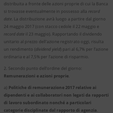
distribuita a fronte delle azioni proprie di cui la Banca
si trovasse eventualmente in possesso alla
record
date
. La distribuzione avrà luogo a partire dal giorno
24 maggio 2017 (con stacco cedole il 22 maggio e
record date
il 23 maggio). Rapportando il dividendo
unitario al prezzo dell’azione registrato oggi, risulta
un rendimento (
dividend yield
) pari al 6,7% per l’azione
ordinaria e al 7,5% per l’azione di risparmio.
2. Secondo punto dell’ordine del giorno:
Remunerazioni e azioni proprie
.
a)
Politiche di remunerazione 2017 relative ai
dipendenti e ai collaboratori non legati da rapporti
di lavoro subordinato nonché a particolari
categorie disciplinate dal rapporto di agenzia
.