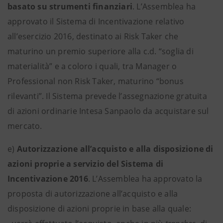
basato su strumenti finanziari
. L’Assemblea ha
approvato il Sistema di Incentivazione relativo
all’esercizio 2016, destinato ai Risk Taker che
maturino un premio superiore alla c.d. “soglia di
materialità” e a coloro i quali, tra Manager o
Professional non Risk Taker, maturino “bonus
rilevanti”. Il Sistema prevede l’assegnazione gratuita
di azioni ordinarie Intesa Sanpaolo da acquistare sul
mercato.
e)
Autorizzazione all’acquisto e alla disposizione di
azioni proprie a servizio del Sistema di
Incentivazione 2016
. L’Assemblea ha approvato la
proposta di autorizzazione all’acquisto e alla
disposizione di azioni proprie in base alla quale: