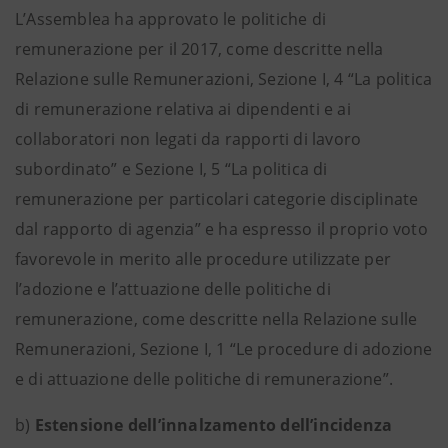
L’Assemblea ha approvato le politiche di
remunerazione per il 2017, come descritte nella
Relazione sulle Remunerazioni, Sezione I, 4 “La politica
di remunerazione relativa ai dipendenti e ai
collaboratori non legati da rapporti di lavoro
subordinato” e Sezione I, 5 “La politica di
remunerazione per particolari categorie disciplinate
dal rapporto di agenzia” e ha espresso il proprio voto
favorevole in merito alle procedure utilizzate per
l’adozione e l’attuazione delle politiche di
remunerazione, come descritte nella Relazione sulle
Remunerazioni, Sezione I, 1 “Le procedure di adozione
e di attuazione delle politiche di remunerazione”.
b)
Estensione dell’innalzamento dell’incidenza