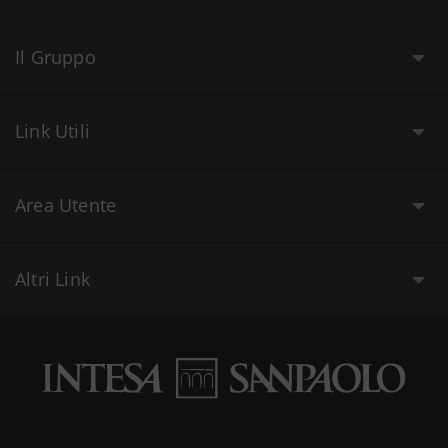
Il Gruppo
Link Utili
Area Utente
Altri Link