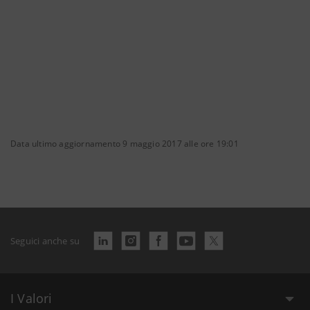
Data ultimo aggiornamento 9 maggio 2017 alle ore 19:01
Seguici anche su
I Valori