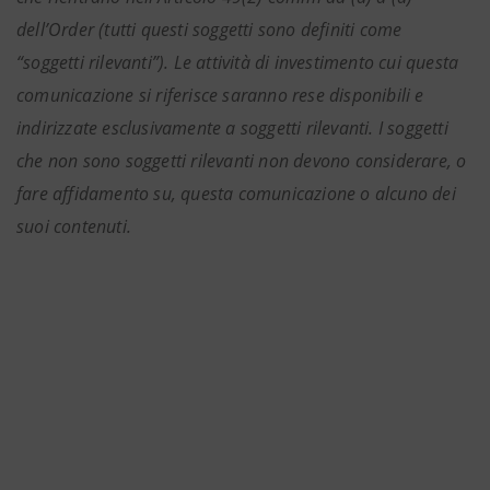
dell’Order (tutti questi soggetti sono definiti come
“soggetti rilevanti”). Le attività di investimento cui questa
comunicazione si riferisce saranno rese disponibili e
indirizzate esclusivamente a soggetti rilevanti. I soggetti
che non sono soggetti rilevanti non devono considerare, o
fare affidamento su, questa comunicazione o alcuno dei
suoi contenuti.