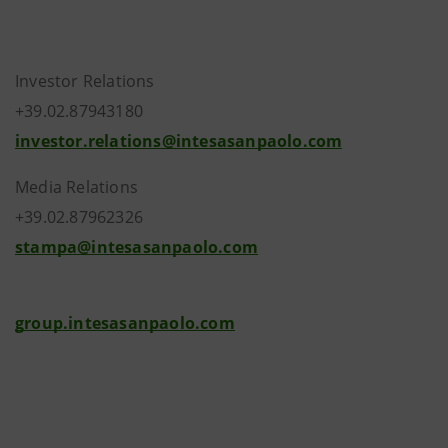
Investor Relations
+39.02.87943180
investor.relations@intesasanpaolo.com
Media Relations
+39.02.87962326
stampa@intesasanpaolo.com
group.intesasanpaolo.com