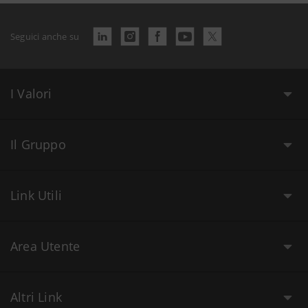
Seguici anche su
I Valori
Il Gruppo
Link Utili
Area Utente
Altri Link