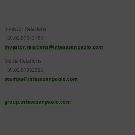
Investor Relations
+39.02.87943180
investor.relations@intesasanpaolo.com
Media Relations
+39.02.87962326
stampa@intesasanpaolo.com
group.intesasanpaolo.com