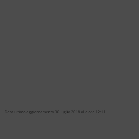
Data ultimo aggiornamento 30 luglio 2018 alle ore 12:11