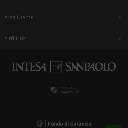
Area Utente
Altri Link