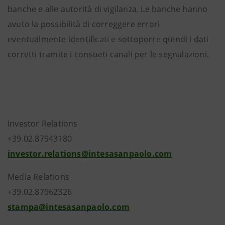
banche e alle autorità di vigilanza. Le banche hanno
avuto la possibilità di correggere errori
eventualmente identificati e sottoporre quindi i dati
corretti tramite i consueti canali per le segnalazioni.
Investor Relations
+39.02.87943180
investor.relations@intesasanpaolo.com
Media Relations
+39.02.87962326
stampa@intesasanpaolo.com