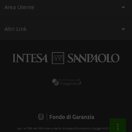
Area Utente
Altri Link
per le PMI del Ministero dello Sviluppo Economico (Legge 662/96 )