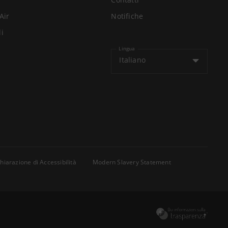
Air
Notifiche
li
Lingua
Italiano
hiarazione di Accessibilità
Modern Slavery Statement