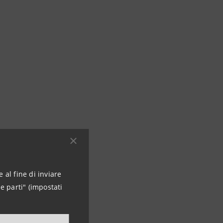
 al fine di inviare
e parti" (impostati