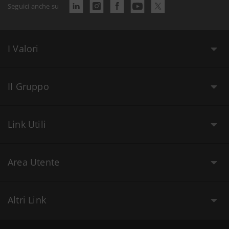
Seguici anche su
I Valori
Il Gruppo
Link Utili
Area Utente
Altri Link