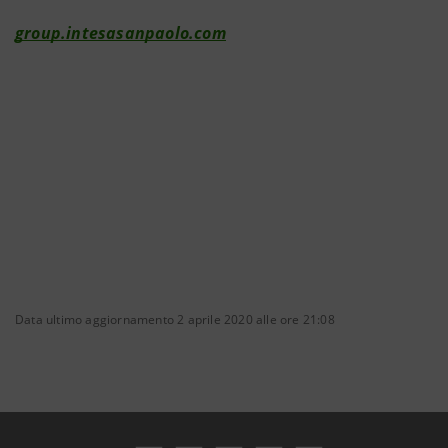
group.intesasanpaolo.com
Data ultimo aggiornamento 2 aprile 2020 alle ore 21:08