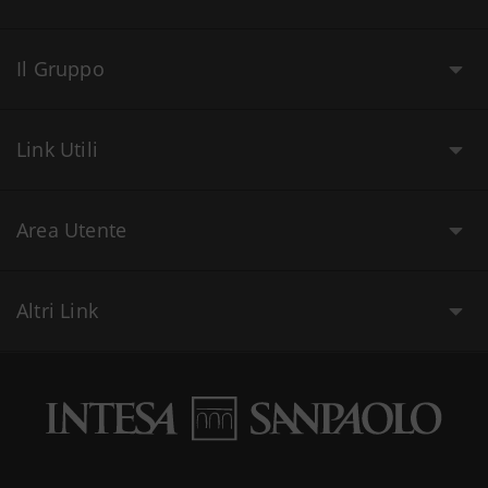
Il Gruppo
Link Utili
Area Utente
Altri Link