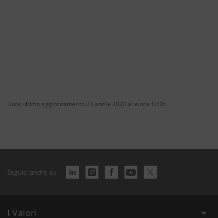
Data ultimo aggiornamento 23 aprile 2020 alle ore 10:05
Seguici anche su
I Valori