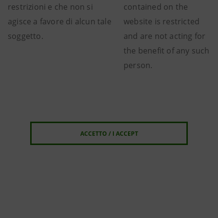
restrizioni e che non si
contained on the
agisce a favore di alcun tale
website is restricted
soggetto.
and are not acting for
the benefit of any such
person.
ACCETTO / I ACCEPT