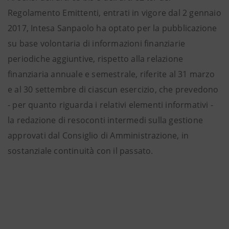
Regolamento Emittenti, entrati in vigore dal 2 gennaio
2017, Intesa Sanpaolo ha optato per la pubblicazione
su base volontaria di informazioni finanziarie
periodiche aggiuntive, rispetto alla relazione
finanziaria annuale e semestrale, riferite al 31 marzo
e al 30 settembre di ciascun esercizio, che prevedono
- per quanto riguarda i relativi elementi informativi -
la redazione di resoconti intermedi sulla gestione
approvati dal Consiglio di Amministrazione, in
sostanziale continuità con il passato.