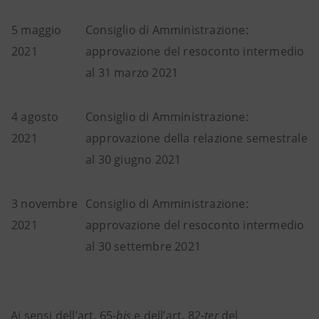
5 maggio
Consiglio di Amministrazione:
2021
approvazione del resoconto intermedio
al 31 marzo 2021
4 agosto
Consiglio di Amministrazione:
2021
approvazione della relazione semestrale
al 30 giugno 2021
3 novembre
Consiglio di Amministrazione:
2021
approvazione del resoconto intermedio
al 30 settembre 2021
Ai sensi dell’art. 65-
bis
e dell’art. 82-
ter
del