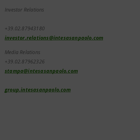
Investor Relations
+39.02.87943180
investor.relations@intesasanpaolo.com
Media Relations
+39.02.87962326
stampa@intesasanpaolo.com
group.intesasanpaolo.com